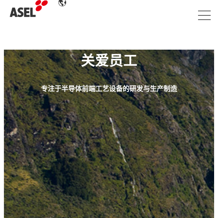
关爱员工
专注于半导体前端工艺设备的研发与生产制造