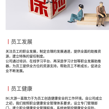
丨
员工发展
关注员工的职业发展，制定合理的发展通道，提供全面的助推资
源，建立特殊的留任制度。
公司通过培训、在线学习平台、再深造学习计划等职业发展助推
器，为员工提供全方位的资源支持，帮助员工不断成长，促进企
业不断发展。
丨
员工健康
BG大游一直致力于为员工创造健康安全的工作环境。自公司成立
之初，我们按照职业健康安全管理体系要求，设立专门管理部
门，建立职业健康安全管理程序，系统地管控健康安全风险。