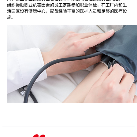
组织接触职业危害因素的员工定期参加职业体检，在工厂内和生
活园区设有健康中心，配备经验丰富的医护人员和足够的医疗设
施。