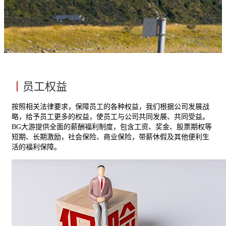
丨
员工权益
按照相关法律要求，保障员工的各种权益，我们根据公司发展战
略，给予员工更多的权益，使员工与公司共同发展、共同受益。
BG大游提供全面的薪酬福利制度，包含工资、奖金、股票期权等
短期、长期激励，社会保险、商业保险，带薪休假及其他便利生
活的福利保障。